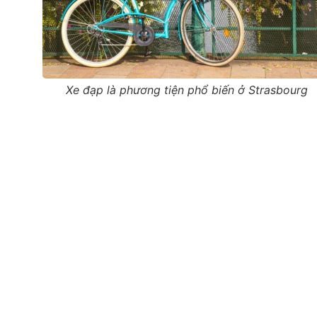
Xe đạp là phương tiện phổ biến ở Strasbourg