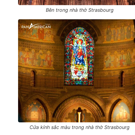
Bên trong nhà thờ Strasbourg
Cửa kính sắc màu trong nhà thờ Strasbourg