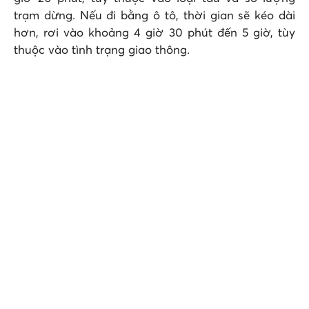
trạm dừng. Nếu đi bằng ô tô, thời gian sẽ kéo dài
hơn, rơi vào khoảng 4 giờ 30 phút đến 5 giờ, tùy
thuộc vào tình trạng giao thông.