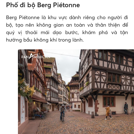
Phố đi bộ Berg Piétonne
Berg Piétonne là khu vực dành riêng cho người đi
bộ, tạo nên không gian an toàn và thân thiện để
quý vị thoải mái dạo bước, khám phá và tận
hưởng bầu không khí trong lành.