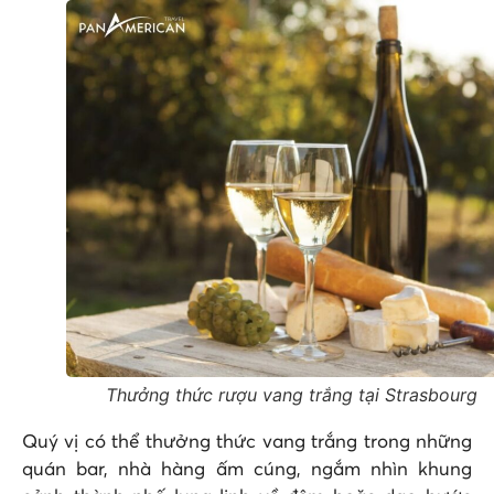
Thưởng thức rượu vang trắng tại Strasbourg
Quý vị có thể thưởng thức vang trắng trong những
quán bar, nhà hàng ấm cúng, ngắm nhìn khung