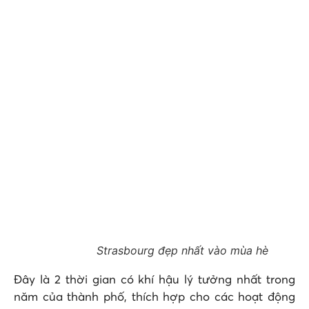
Strasbourg đẹp nhất vào mùa hè
Đây là 2 thời gian có khí hậu lý tưởng nhất trong
năm của thành phố, thích hợp cho các hoạt động