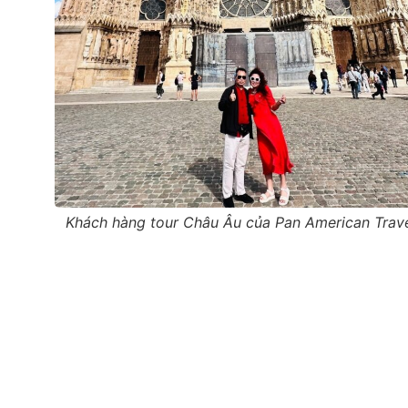
Khách hàng tour Châu Âu của Pan American Trav