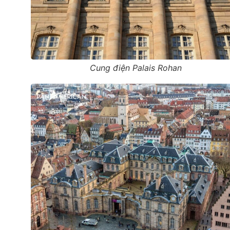
Cung điện Palais Rohan