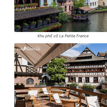
Khu phố cổ La Petite France