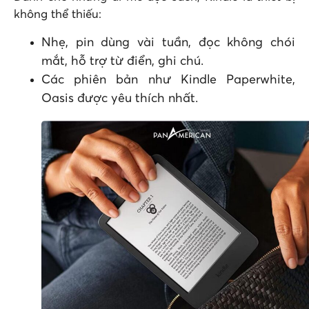
không thể thiếu:
Nhẹ, pin dùng vài tuần, đọc không chói
mắt, hỗ trợ từ điển, ghi chú.
Các phiên bản như Kindle Paperwhite,
Oasis được yêu thích nhất.