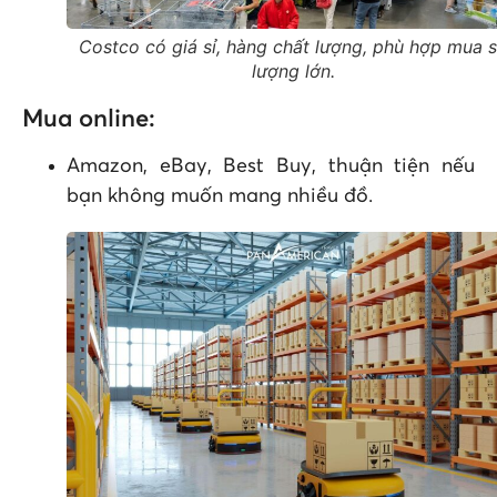
Costco có giá sỉ, hàng chất lượng, phù hợp mua 
lượng lớn.
Mua online:
Amazon, eBay, Best Buy, thuận tiện nếu
bạn không muốn mang nhiều đồ.