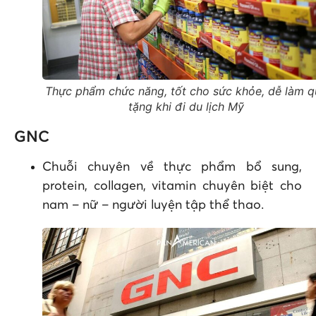
Thực phẩm chức năng, tốt cho sức khỏe, dễ làm q
tặng khi đi du lịch Mỹ
GNC
Chuỗi chuyên về thực phẩm bổ sung,
protein, collagen, vitamin chuyên biệt cho
nam – nữ – người luyện tập thể thao.