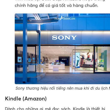
chính hãng để có giá tốt và hàng chuẩn.
Sony thương hiệu nổi tiếng nên mua khi đi du lịch
Kindle (Amazon)
Dành cho những ai mê đọc sách, Kindle là thiết bị