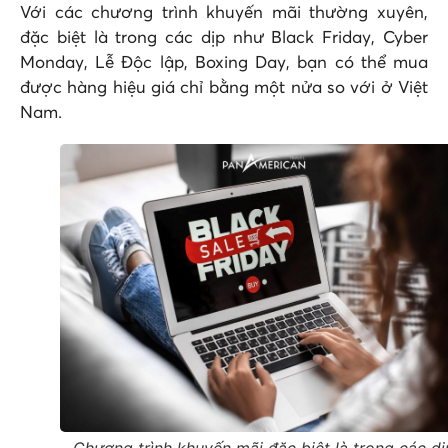
Với các chương trình khuyến mãi thường xuyên,
đặc biệt là trong các dịp như Black Friday, Cyber
Monday, Lễ Độc lập, Boxing Day, bạn có thể mua
được hàng hiệu giá chỉ bằng một nửa so với ở Việt
Nam.