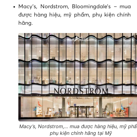
Macy’s, Nordstrom, Bloomingdale’s – mua
được hàng hiệu, mỹ phẩm, phụ kiện chính
hãng.
Macy’s, Nordstrom,… mua được hàng hiệu, mỹ ph
phụ kiện chính hãng tại Mỹ