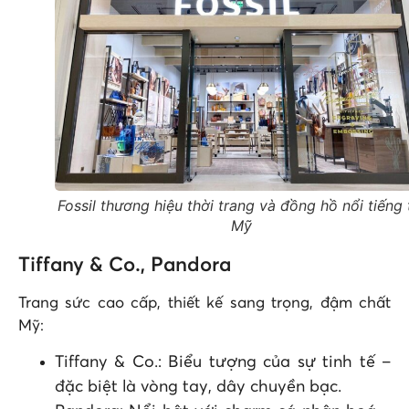
Fossil thương hiệu thời trang và đồng hồ nổi tiếng 
Mỹ
Tiffany & Co., Pandora
Trang sức cao cấp, thiết kế sang trọng, đậm chất
Mỹ:
Tiffany & Co.: Biểu tượng của sự tinh tế –
đặc biệt là vòng tay, dây chuyền bạc.