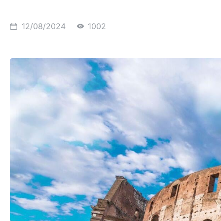
12/08/2024
1002