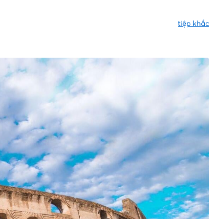
tiệp khắc