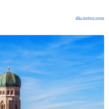
đấu trường roma