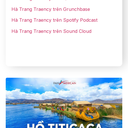
Hà Trang Traency trên Grunchbase
Hà Trang Traency trên Spotify Podcast
Hà Trang Traency trên Sound Cloud