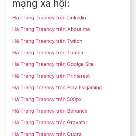
mạng xã hội:
Hà Trang Traency trên Linkedin
Hà Trang Traency trên About me
Hà Trang Traency trên Twitch
Hà Trang Traency trên Tumblr
Hà Trang Traency trên Goolge Site
Hà Trang Traency trên Printerest
Hà Trang Traency trên Play Eslgaming
Hà Trang Traency trên 500px
Hà Trang Traency trên Behance
Hà Trang Traency trên Gravatar
Hà Trang Traency trên Quora