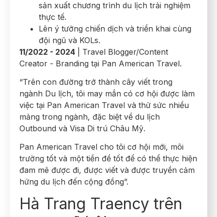
sản xuất chương trình du lịch trải nghiệm
thực tế.
Lên ý tưởng chiến dịch và triển khai cùng
đội ngũ và KOLs.
11/2022 - 2024
| Travel Blogger/Content
Creator - Branding tại Pan American Travel.
“Trên con đường trở thành cây viết trong
ngành Du lịch, tôi may mắn có cơ hội được làm
việc tại Pan American Travel và thử sức nhiều
mảng trong ngành, đặc biệt về du lịch
Outbound và Visa Di trú Châu Mỹ.
Pan American Travel cho tôi cơ hội mới, môi
trường tốt và một tiền đề tốt để có thể thực hiện
đam mê được đi, được viết và được truyền cảm
hứng du lịch đến cộng đồng”.
Hà Trang Traency trên