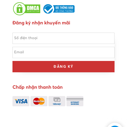
Đăng ký nhận khuyến mãi
ĐĂNG KÝ
Chấp nhận thanh toán