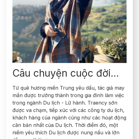
Câu chuyện cuộc đời…
Từ quê hương miền Trung yêu dấu, tác giả may
mắn được trưởng thành trong gia đình làm việc
trong ngành Du lịch - Lữ hành. Traency sớn
được va chạm, tiếp xúc với các công ty du lịch,
khách hàng của ngành cũng như các hoạt động
căn bản nhất của Du lịch. Thời điểm đó, một
niềm yêu thích Du lịch được nung nấu và lớn