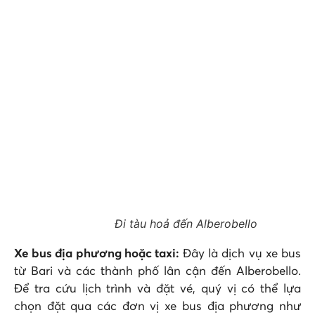
Đi tàu hoả đến Alberobello
Xe bus địa phương hoặc taxi:
Đây là dịch vụ xe bus
từ Bari và các thành phố lân cận đến Alberobello.
Để tra cứu lịch trình và đặt vé, quý vị có thể lựa
chọn đặt qua các đơn vị xe bus địa phương như