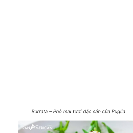
Burrata – Phô mai tươi đặc sản của Puglia