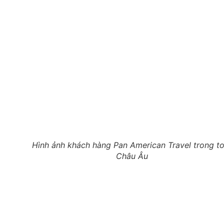
Hình ảnh khách hàng Pan American Travel trong to
Châu Âu