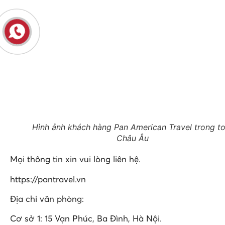
Hình ảnh khách hàng Pan American Travel trong to
Châu Âu
Mọi thông tin xin vui lòng liên hệ.
https://pantravel.vn
Địa chỉ văn phòng:
Cơ sở 1: 15 Vạn Phúc, Ba Đình, Hà Nội.