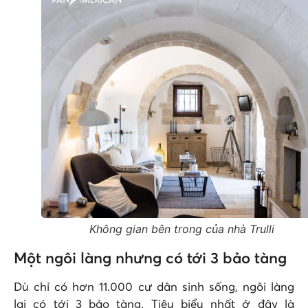
Không gian bên trong của nhà Trulli
Một ngôi làng nhưng có tới 3 bảo tàng
Dù chỉ có hơn 11.000 cư dân sinh sống, ngôi làng
lại có tới 3 bảo tàng. Tiêu biểu nhất ở đây là