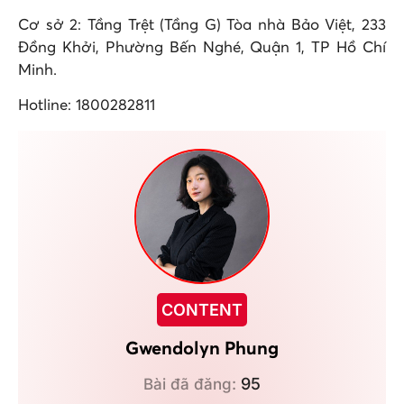
Cơ sở 2: Tầng Trệt (Tầng G) Tòa nhà Bảo Việt, 233
Đồng Khởi, Phường Bến Nghé, Quận 1, TP Hồ Chí
Minh.
Hotline: 1800282811
CONTENT
Gwendolyn Phung
95
Bài đã đăng: