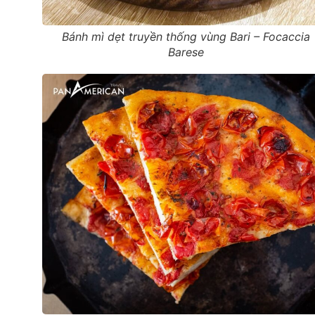
Bánh mì dẹt truyền thống vùng Bari – Focaccia
Barese