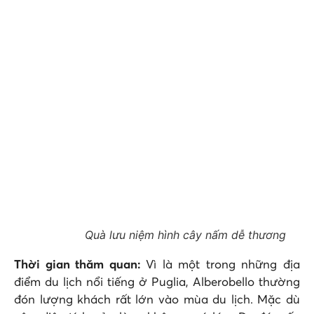
Quà lưu niệm hình cây nấm dễ thương
Thời gian thăm quan:
Vì là một trong những địa
điểm du lịch nổi tiếng ở Puglia, Alberobello thường
đón lượng khách rất lớn vào mùa du lịch. Mặc dù