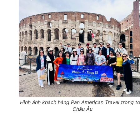
Hình ảnh khách hàng Pan American Travel trong to
Châu Âu