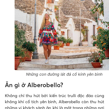
Những con đường lát đá cổ kính yên bình
Ăn gì ở Alberobello?
Không chỉ thu hút bởi kiến trúc trulli độc đáo cùng
không khí cổ tích yên bình, Alberobello còn thu hút
những vị khách sành ăn khi là một trong những nơi