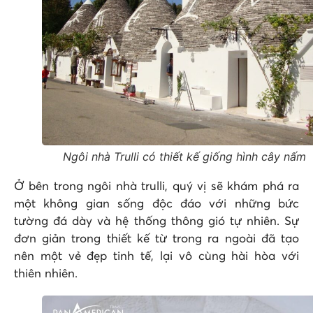
Ngôi nhà Trulli có thiết kế giống hình cây nấm
Ở bên trong ngôi nhà trulli, quý vị sẽ khám phá ra
một không gian sống độc đáo với những bức
tường đá dày và hệ thống thông gió tự nhiên. Sự
đơn giản trong thiết kế từ trong ra ngoài đã tạo
nên một vẻ đẹp tinh tế, lại vô cùng hài hòa với
thiên nhiên.