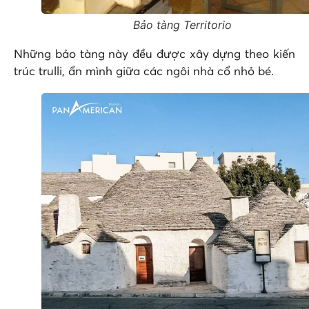
Bảo tàng Territorio
Những bảo tàng này đều được xây dựng theo kiến
trúc trulli, ẩn mình giữa các ngôi nhà cổ nhỏ bé.