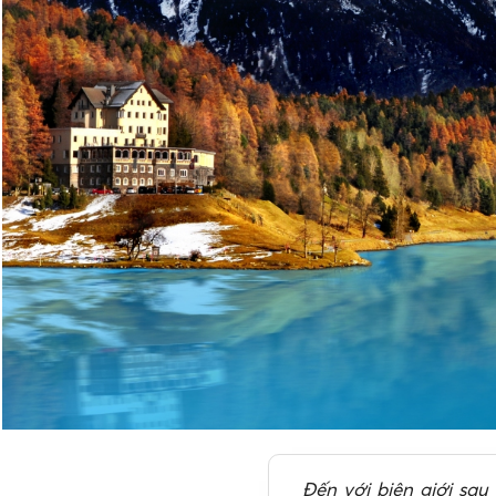
Đến với biên giới sau