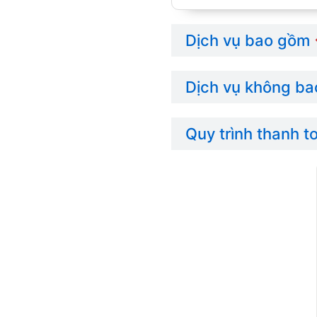
Dịch vụ bao gồm
Dịch vụ không b
Quy trình thanh t