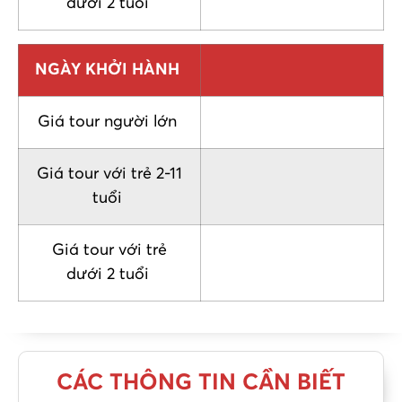
dưới 2 tuổi
NGÀY KHỞI HÀNH
Giá tour người lớn
Giá tour với trẻ 2-11
tuổi
Giá tour với trẻ
dưới 2 tuổi
CÁC THÔNG TIN CẦN BIẾT