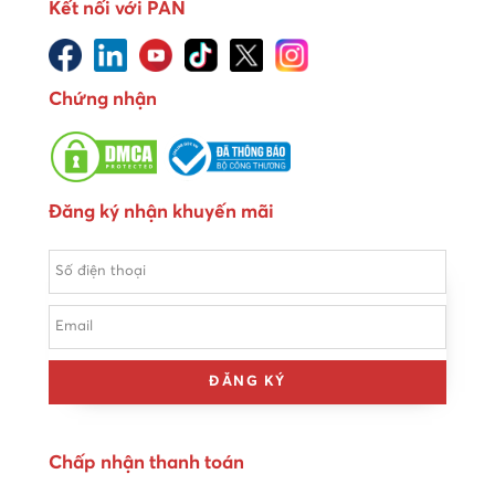
Kết nối với PAN
Chứng nhận
Đăng ký nhận khuyến mãi
ĐĂNG KÝ
Chấp nhận thanh toán