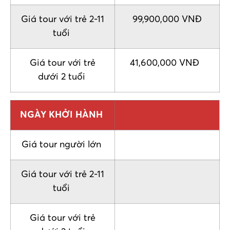
Giá tour với trẻ 2-11
99,900,000 VNĐ
tuổi
Giá tour với trẻ
41,600,000 VNĐ
dưới 2 tuổi
NGÀY KHỞI HÀNH
Giá tour người lớn
Giá tour với trẻ 2-11
tuổi
Giá tour với trẻ